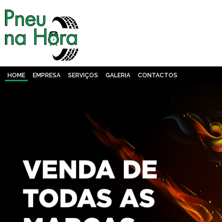
HOME
EMPRESA
SERVIÇOS
GALERIA
CONTACTOS