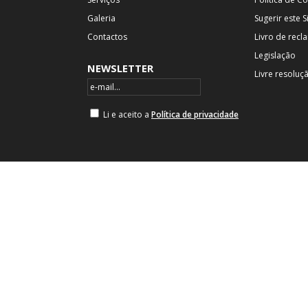
Galeria
Sugerir este S
Contactos
Livro de rec
Legislação
NEWSLETTER
Livre resoluç
Li e aceito a
Política de privacidade