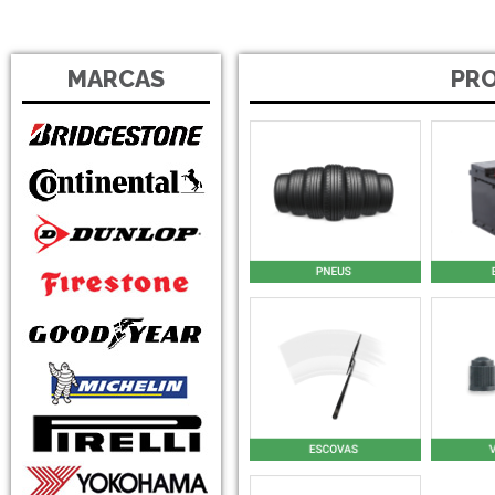
MARCAS
PR